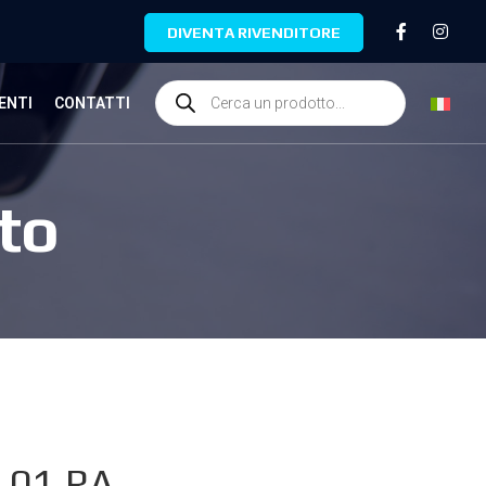
DIVENTA RIVENDITORE
ENTI
CONTATTI
to
.01.RA