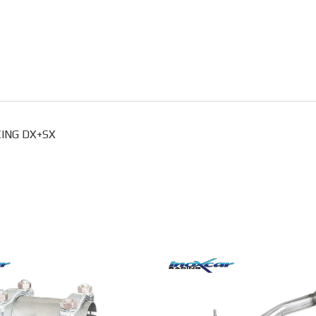
ACING DX+SX