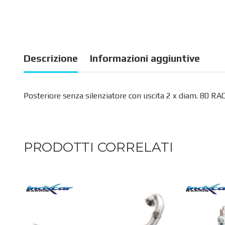
Descrizione
Informazioni aggiuntive
Posteriore senza silenziatore con uscita 2 x diam. 80 R
PRODOTTI CORRELATI