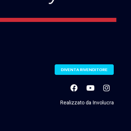
DIVENTA RIVENDITORE
Realizzato da
Involucra