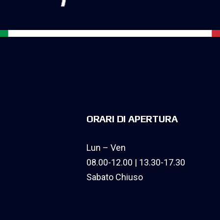
ORARI DI APERTURA
Lun – Ven
08.00-12.00 | 13.30-17.30
Sabato Chiuso