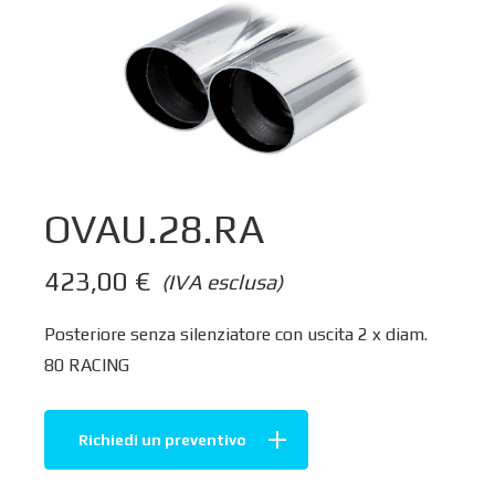
OVAU.28.RA
423,00
€
(IVA esclusa)
Posteriore senza silenziatore con uscita 2 x diam.
80 RACING
Richiedi un preventivo