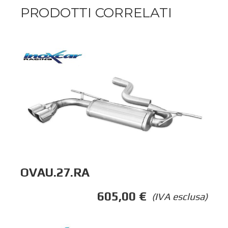
PRODOTTI CORRELATI
OVAU.27.RA
605,00
€
(IVA esclusa)