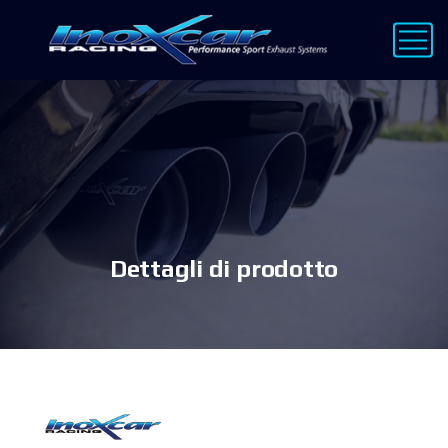
Dettagli di prodotto