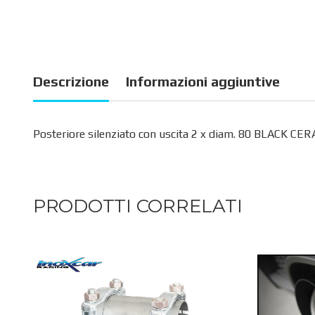
Descrizione
Informazioni aggiuntive
Posteriore silenziato con uscita 2 x diam. 80 BLACK CER
PRODOTTI CORRELATI