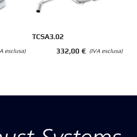
TCSA3.02
332,00
€
A esclusa)
(IVA esclusa)