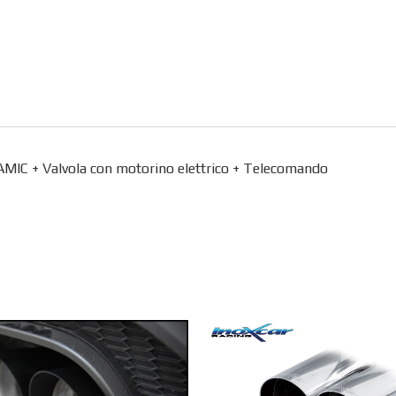
AMIC + Valvola con motorino elettrico + Telecomando