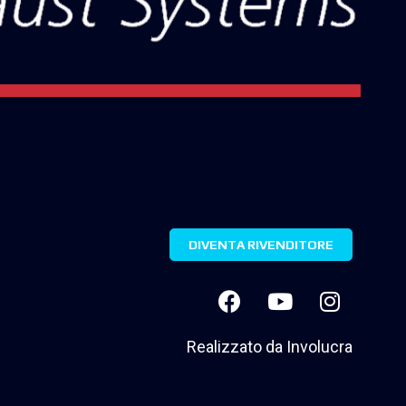
DIVENTA RIVENDITORE
Realizzato da
Involucra