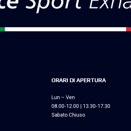
ORARI DI APERTURA
Lun – Ven
08.00-12.00 | 13.30-17.30
Sabato Chiuso