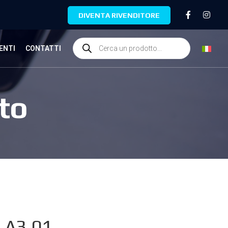
DIVENTA RIVENDITORE
ENTI
CONTATTI
to
.A3.01