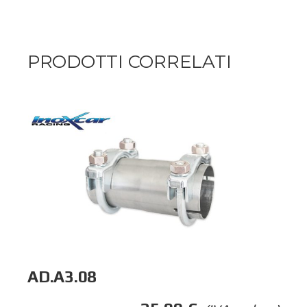
PRODOTTI CORRELATI
AD.A3.08