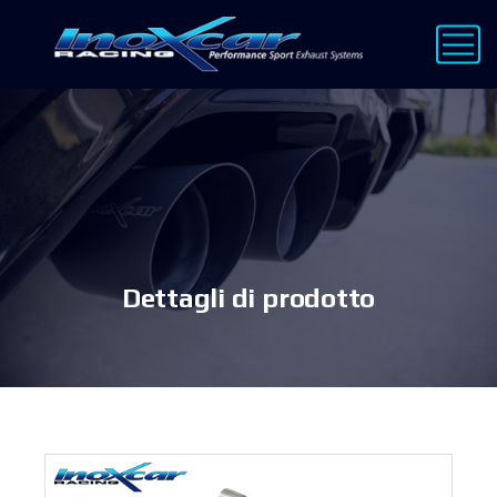
Dettagli di prodotto