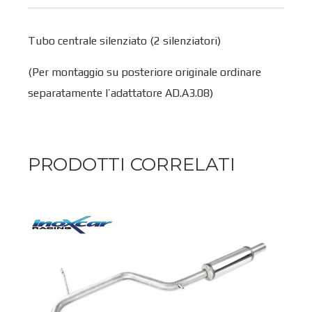
Tubo centrale silenziato (2 silenziatori)
(Per montaggio su posteriore originale ordinare
separatamente l’adattatore AD.A3.08)
PRODOTTI CORRELATI