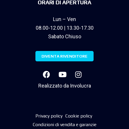
ORARI DI APERTURA
Lun – Ven
08.00-12.00 | 13.30-17.30
Sabato Chiuso
DIVENTA RIVENDITORE
Realizzato da
Involucra
Privacy policy
Cookie policy
Condizioni di vendita e garanzie