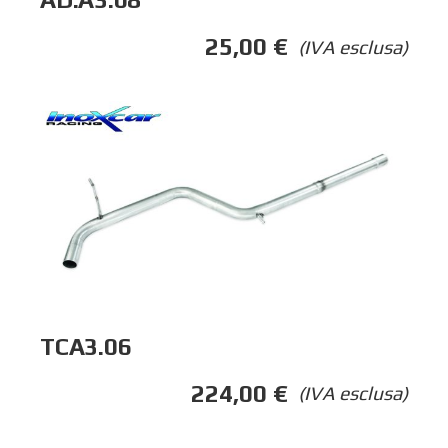
25,00
€
(IVA esclusa)
TCA3.06
224,00
€
(IVA esclusa)