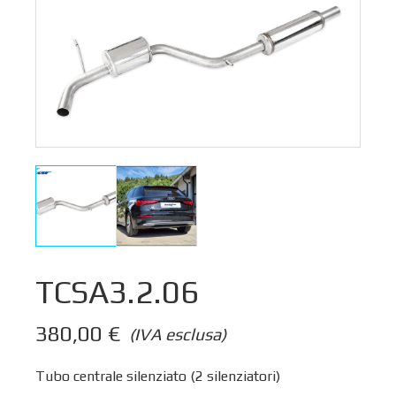
TCSA3.2.06
380,00
€
(IVA esclusa)
Tubo centrale silenziato (2 silenziatori)