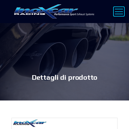
Dettagli di prodotto