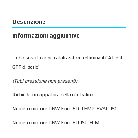
Descrizione
Informazioni aggiuntive
Tubo sostituzione catalizzatore (elimina il CAT e il
GPF di serie)
(Tubi pressione non presenti)
Richiede rimappatura della centralina
Numero motore DNW Euro 6D-TEMP-EVAP-ISC
Numero motore DNW Euro 6D-ISC-FCM