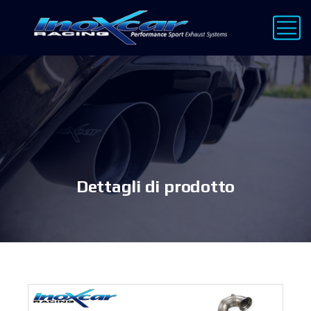
Dettagli di prodotto