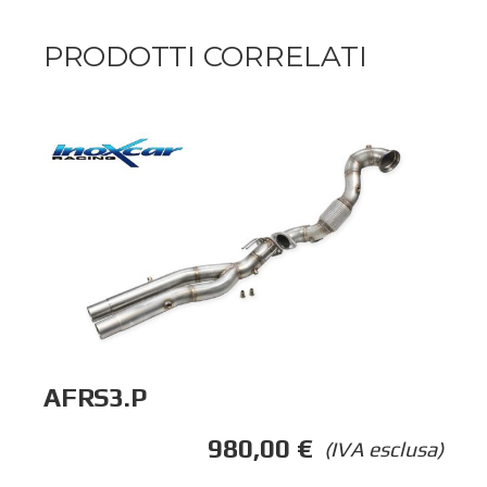
PRODOTTI CORRELATI
AFRS3.P
980,00
€
(IVA esclusa)