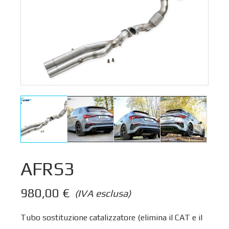
AFRS3
980,00
€
(IVA esclusa)
Tubo sostituzione catalizzatore (elimina il CAT e il