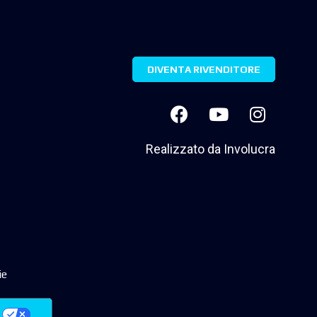
DIVENTA RIVENDITORE
Realizzato da
Involucra
ie