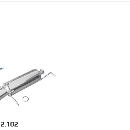
02.102