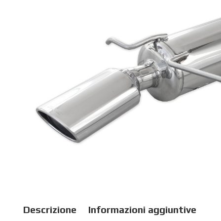
Descrizione
Informazioni aggiuntive