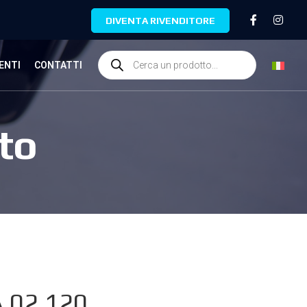
DIVENTA RIVENDITORE
ENTI
CONTATTI
to
A.02.120