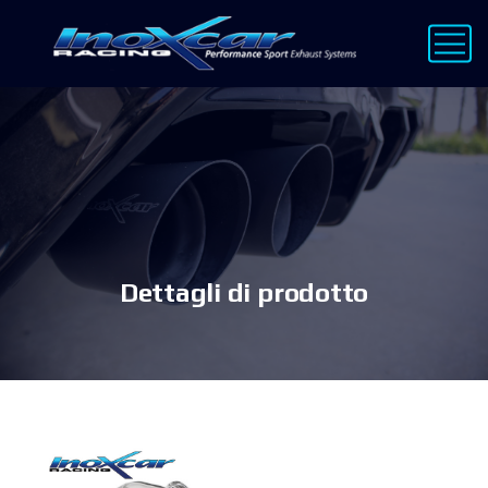
Dettagli di prodotto