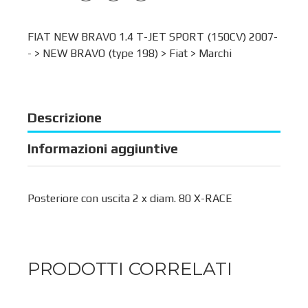
FIAT NEW BRAVO 1.4 T-JET SPORT (150CV) 2007-
- >
NEW BRAVO (type 198)
>
Fiat
>
Marchi
Descrizione
Informazioni aggiuntive
Posteriore con uscita 2 x diam. 80 X-RACE
PRODOTTI CORRELATI