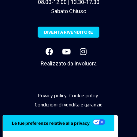
08.00-12.00 | 13.30-17.30
Sabato Chiuso
DIVENTA RIVENDITORE
Realizzato da
Involucra
Privacy policy
Cookie policy
Condizioni di vendita e garanzie
Le tue preferenze relative alla privacy
Informativa sulla raccolta