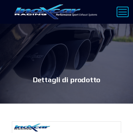
Dettagli di prodotto