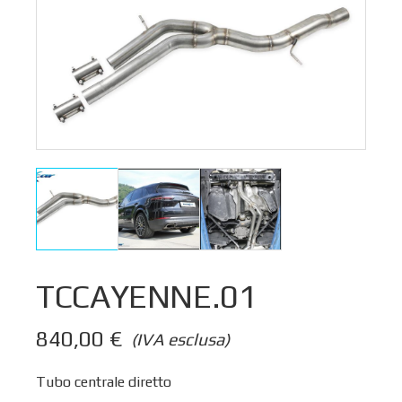
TCCAYENNE.01
840,00
€
(IVA esclusa)
Tubo centrale diretto