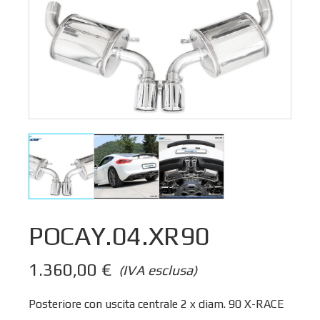
POCAY.04.XR90
1.360,00
€
(IVA esclusa)
Posteriore con uscita centrale 2 x diam. 90 X-RACE