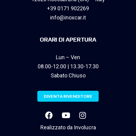
+39 0171 902269
info@inoxcar.it
ORARI DI APERTURA
Lun – Ven
08.00-12.00 | 13.30-17.30
Sabato Chiuso
DIVENTA RIVENDITORE
Realizzato da
Involucra