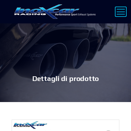
Dettagli di prodotto