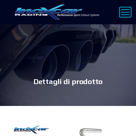
Dettagli di prodotto