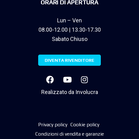
ORARI DI APERTURA
Lun – Ven
08.00-12.00 | 13.30-17.30
Sabato Chiuso
DIVENTA RIVENDITORE
Realizzato da
Involucra
Privacy policy
Cookie policy
Condizioni di vendita e garanzie