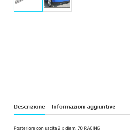
Descrizione
Informazioni aggiuntive
Posteriore con uscita 2 x diam. 70 RACING