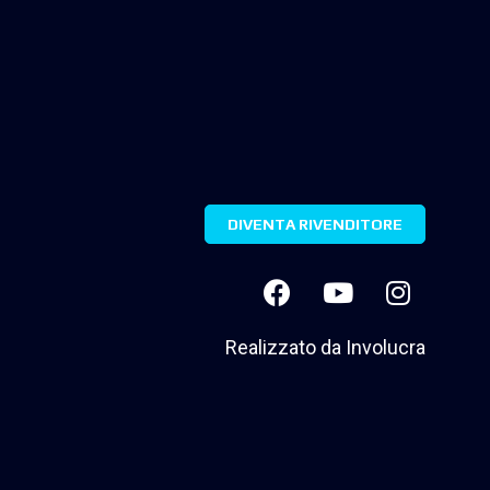
DIVENTA RIVENDITORE
Realizzato da
Involucra