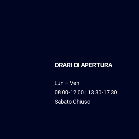
ORARI DI APERTURA
Lun – Ven
08.00-12.00 | 13.30-17.30
Sabato Chiuso