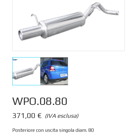
WPO.08.80
371,00
€
(IVA esclusa)
Posteriore con uscita singola diam. 80