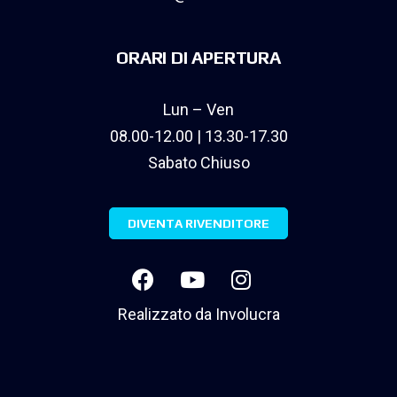
ORARI DI APERTURA
Lun – Ven
08.00-12.00 | 13.30-17.30
Sabato Chiuso
DIVENTA RIVENDITORE
Realizzato da
Involucra