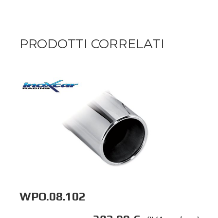
PRODOTTI CORRELATI
WPO.08.102