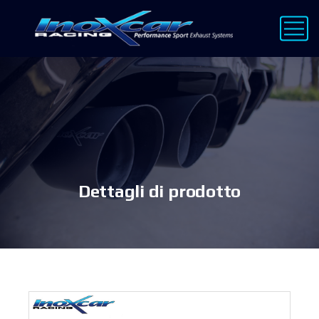
Dettagli di prodotto