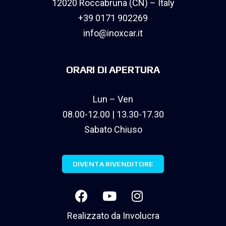
12020 Roccabruna (CN) – Italy
+39 0171 902269
info@inoxcar.it
ORARI DI APERTURA
Lun – Ven
08.00-12.00 | 13.30-17.30
Sabato Chiuso
DIVENTA RIVENDITORE
Realizzato da
Involucra