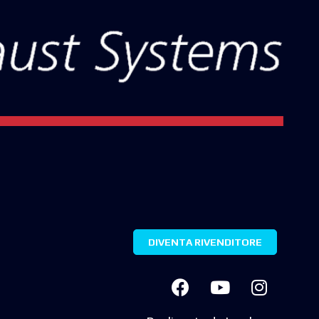
DIVENTA RIVENDITORE