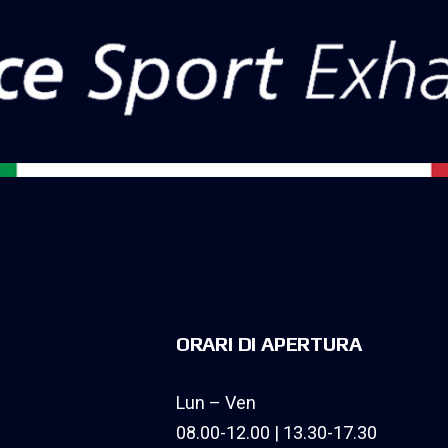
ORARI DI APERTURA
Lun – Ven
08.00-12.00 | 13.30-17.30