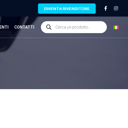
DIVENTA RIVENDITORE
ENTI
CONTATTI