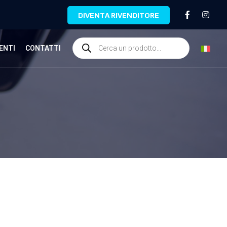
DIVENTA RIVENDITORE
ENTI
CONTATTI