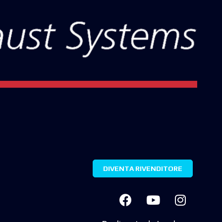
DIVENTA RIVENDITORE