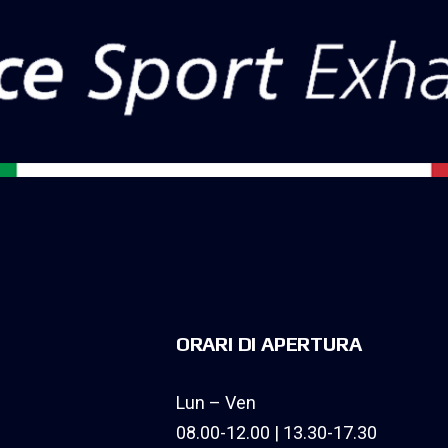
ORARI DI APERTURA
Lun – Ven
08.00-12.00 | 13.30-17.30