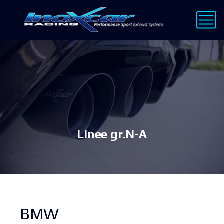
Linee gr.N-A
BMW