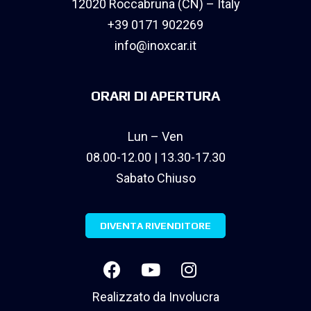
12020 Roccabruna (CN) – Italy
+39 0171 902269
info@inoxcar.it
ORARI DI APERTURA
Lun – Ven
08.00-12.00 | 13.30-17.30
Sabato Chiuso
DIVENTA RIVENDITORE
Realizzato da
Involucra