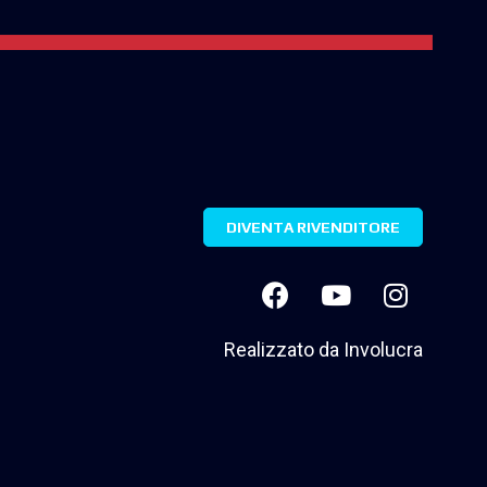
DIVENTA RIVENDITORE
Realizzato da
Involucra