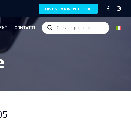
DIVENTA RIVENDITORE
ENTI
CONTATTI
e
05--