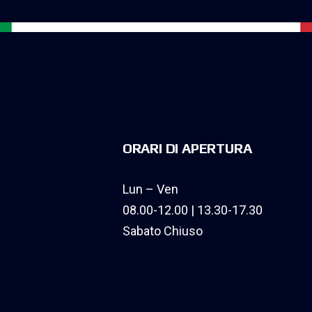
ORARI DI APERTURA
Lun – Ven
08.00-12.00 | 13.30-17.30
Sabato Chiuso