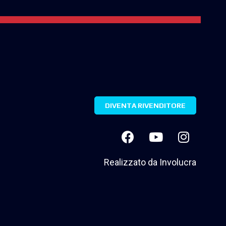
DIVENTA RIVENDITORE
Realizzato da
Involucra