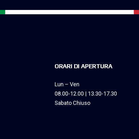
ORARI DI APERTURA
Lun – Ven
08.00-12.00 | 13.30-17.30
Sabato Chiuso