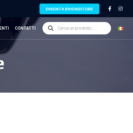
DIVENTA RIVENDITORE
ENTI
CONTATTI
e