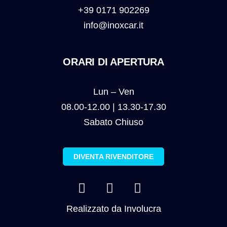
+39 0171 902269
info@inoxcar.it
ORARI DI APERTURA
Lun – Ven
08.00-12.00 | 13.30-17.30
Sabato Chiuso
DIVENTA RIVENDITORE
Realizzato da
Involucra