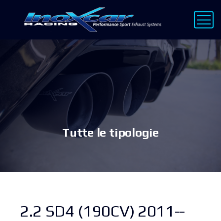
Tutte le tipologie
2.2 SD4 (190CV) 2011--