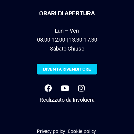
ORARI DI APERTURA
Lun – Ven
08.00-12.00 | 13.30-17.30
Sabato Chiuso
DIVENTA RIVENDITORE
Realizzato da
Involucra
Privacy policy
Cookie policy