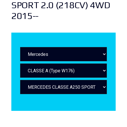
SPORT 2.0 (218CV) 4WD
2015--