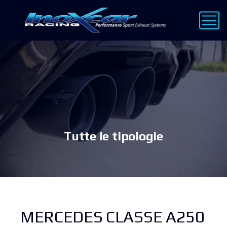
Tutte le tipologie
MERCEDES CLASSE A250