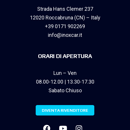
Strada Hans Clemer 237
12020 Roccabruna (CN) – Italy
+39 0171 902269
info@inoxcar.it
ORARI DI APERTURA
Lun – Ven
08.00-12.00 | 13.30-17.30
Sabato Chiuso
DIVENTA RIVENDITORE