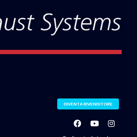
DIVENTA RIVENDITORE