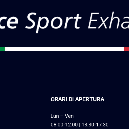
ORARI DI APERTURA
Lun – Ven
08.00-12.00 | 13.30-17.30