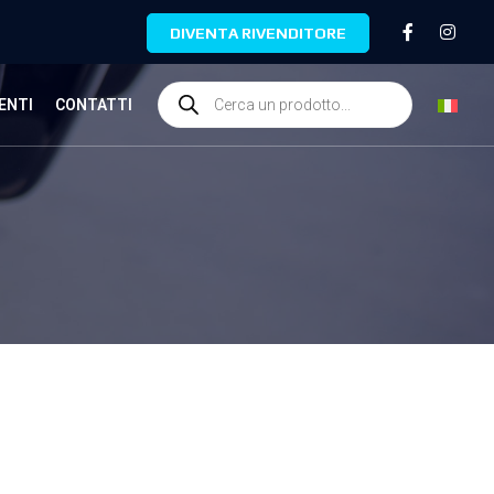
DIVENTA RIVENDITORE
ENTI
CONTATTI