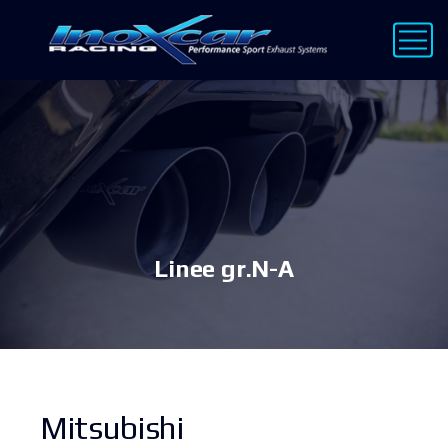
Linee gr.N-A
Mitsubishi