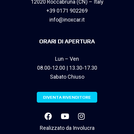
12020 Roccabruna (CN) – Italy
+39 0171 902269
info@inoxcar.it
ORARI DI APERTURA
Lun – Ven
08.00-12.00 | 13.30-17.30
Sabato Chiuso
DIVENTA RIVENDITORE
Realizzato da
Involucra