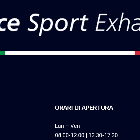
ORARI DI APERTURA
Lun – Ven
08.00-12.00 | 13.30-17.30