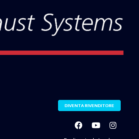
DIVENTA RIVENDITORE