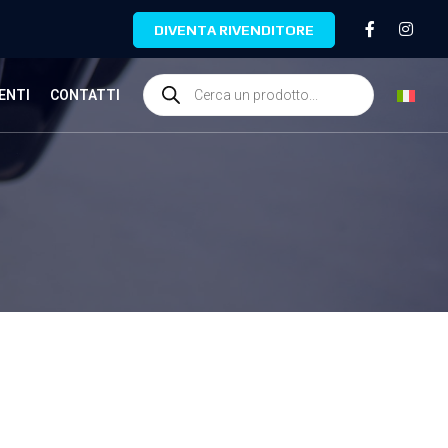
DIVENTA RIVENDITORE
ENTI
CONTATTI