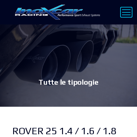
Tutte le tipologie
ROVER 25 1.4 / 1.6 / 1.8