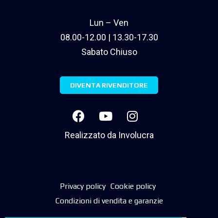
Lun – Ven
08.00-12.00 | 13.30-17.30
Sabato Chiuso
DIVENTA RIVENDITORE
Realizzato da
Involucra
Privacy policy
Cookie policy
Condizioni di vendita e garanzie