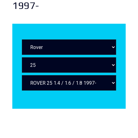
1997-