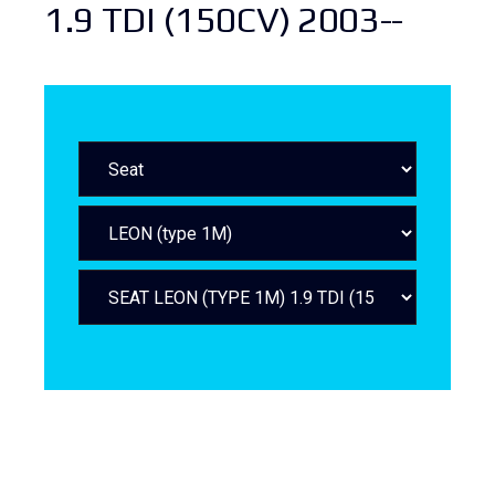
1.9 TDI (150CV) 2003--