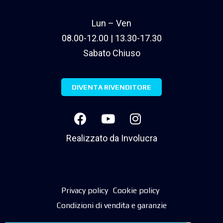
Lun – Ven
08.00-12.00 | 13.30-17.30
Sabato Chiuso
DIVENTA RIVENDITORE
Realizzato da
Involucra
Privacy policy
Cookie policy
Condizioni di vendita e garanzie