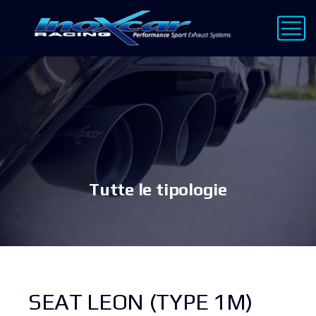
Tutte le tipologie
SEAT LEON (TYPE 1M)