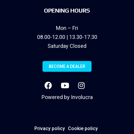
OPENING HOURS
Mon – Fri
08.00-12.00 | 13.30-17.30
Saturday Closed
BECOME A DEALER
Powered by
Involucra
Privacy policy
Cookie policy