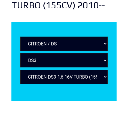
TURBO (155CV) 2010--