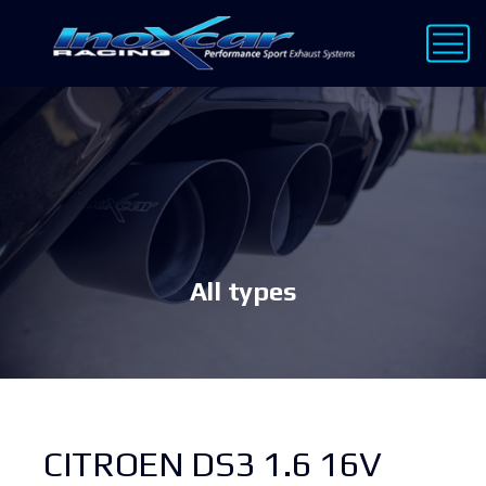
All types
CITROEN DS3 1.6 16V