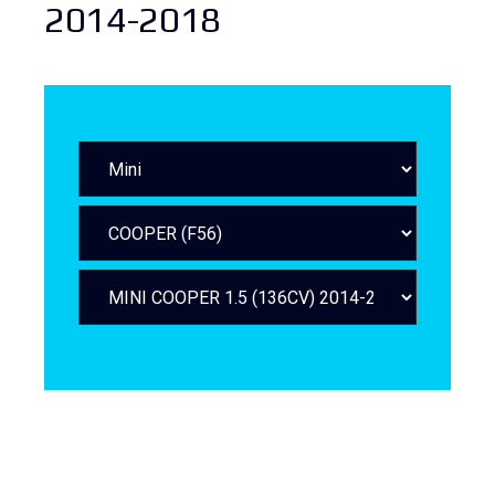
2014-2018