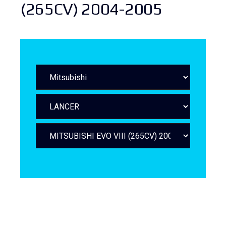
(265CV) 2004-2005