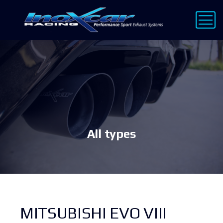
All types
MITSUBISHI EVO VIII