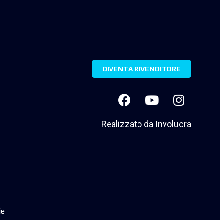
DIVENTA RIVENDITORE
Realizzato da
Involucra
ie