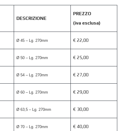
PREZZO
DESCRIZIONE
(iva esclusa)
€ 22,00
Ø 45 – Lg. 270mm
€ 25,00
Ø 50 – Lg. 270mm
€ 27,00
Ø 54 – Lg. 270mm
€ 29,00
Ø 60 – Lg. 270mm
€ 30,00
Ø 63,5 – Lg. 270mm
€ 40,00
Ø 70 – Lg. 270mm