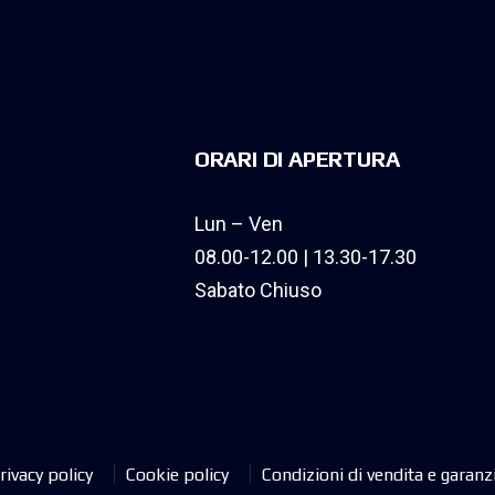
ORARI DI APERTURA
Lun – Ven
08.00-12.00 | 13.30-17.30
Sabato Chiuso
rivacy policy
Cookie policy
Condizioni di vendita e garanz