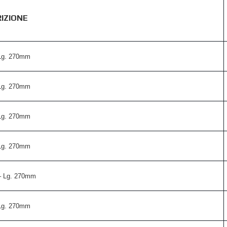
IZIONE
Lg. 270mm
Lg. 270mm
Lg. 270mm
Lg. 270mm
– Lg. 270mm
Lg. 270mm