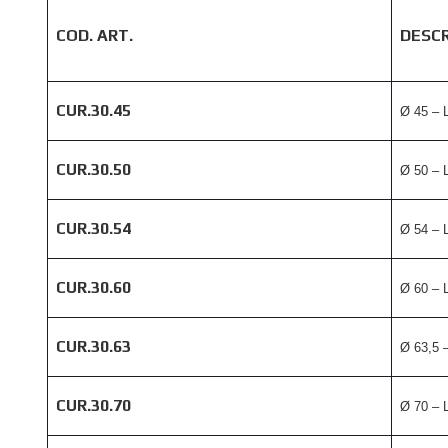
COD. ART.
DESCR
CUR.30.45
Ø 45 – 
CUR.30.50
Ø 50 – 
CUR.30.54
Ø 54 – 
CUR.30.60
Ø 60 – 
CUR.30.63
Ø 63,5 
CUR.30.70
Ø 70 – 