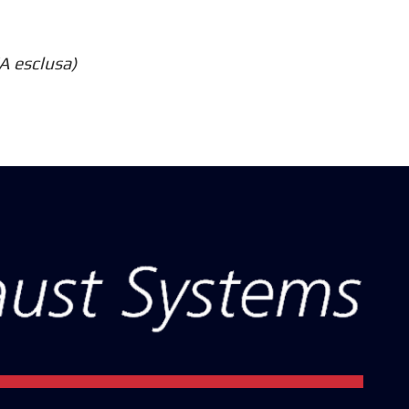
A esclusa)