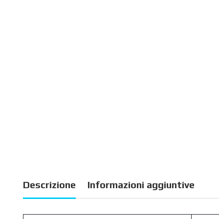
Descrizione
Informazioni aggiuntive