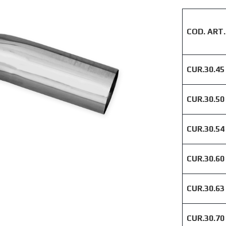
COD. ART.
CUR.30.45
CUR.30.50
CUR.30.54
CUR.30.60
CUR.30.63
CUR.30.70