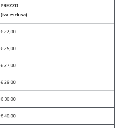
PREZZO
(iva esclusa)
€ 22,00
€ 25,00
€ 27,00
€ 29,00
€ 30,00
€ 40,00