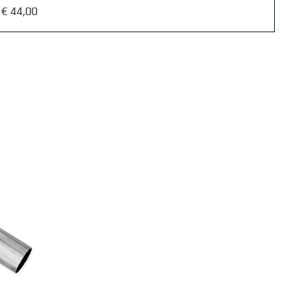
€ 44,00