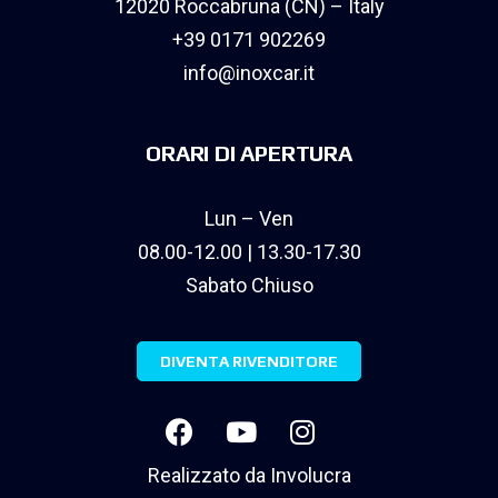
12020 Roccabruna (CN) – Italy
+39 0171 902269
info@inoxcar.it
ORARI DI APERTURA
Lun – Ven
08.00-12.00 | 13.30-17.30
Sabato Chiuso
DIVENTA RIVENDITORE
Realizzato da
Involucra