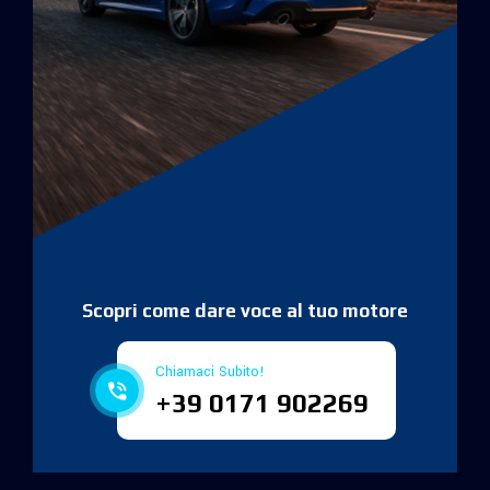
Scopri come dare voce al tuo motore
Chiamaci Subito!
+39 0171 902269