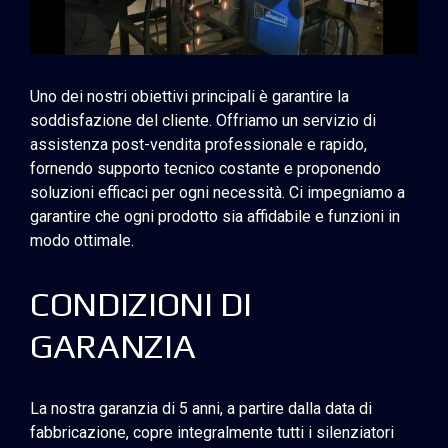
Uno dei nostri obiettivi principali è garantire la
soddisfazione del cliente. Offriamo un servizio di
assistenza post-vendita professionale e rapido,
fornendo supporto tecnico costante e proponendo
soluzioni efficaci per ogni necessità. Ci impegniamo a
garantire che ogni prodotto sia affidabile e funzioni in
modo ottimale.
CONDIZIONI DI
GARANZIA
La nostra garanzia di 5 anni, a partire dalla data di
fabbricazione, copre integralmente tutti i silenziatori