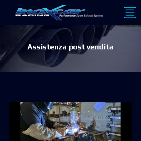
Assistenza post vendita