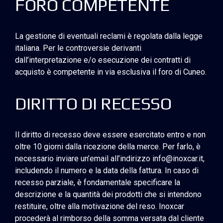
FORO COMPETENTE
La gestione di eventuali reclami è regolata dalla legge
italiana. Per le controversie derivanti
dall’interpretazione e/o esecuzione dei contratti di
acquisto è competente in via esclusiva il foro di Cuneo.
DIRITTO DI RECESSO
Il diritto di recesso deve essere esercitato entro e non
oltre 10 giorni dalla ricezione della merce. Per farlo, è
necessario inviare un’email all’indirizzo info@inoxcar.it,
includendo il numero e la data della fattura. In caso di
recesso parziale, è fondamentale specificare la
descrizione e la quantità dei prodotti che si intendono
restituire, oltre alla motivazione del reso. Inoxcar
procederà al rimborso della somma versata dal cliente