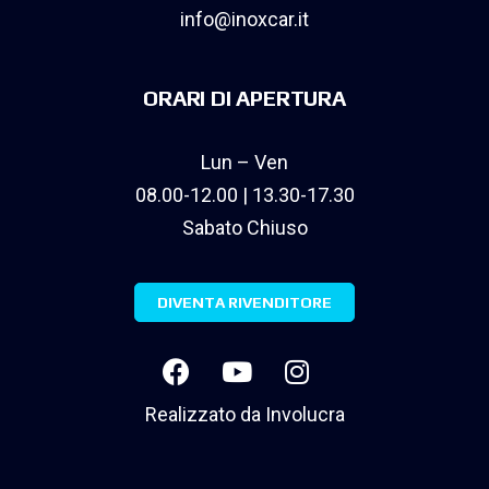
info@inoxcar.it
ORARI DI APERTURA
Lun – Ven
08.00-12.00 | 13.30-17.30
Sabato Chiuso
DIVENTA RIVENDITORE
Realizzato da
Involucra