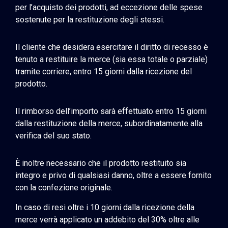
per l’acquisto dei prodotti, ad eccezione delle spese
sostenute per la restituzione degli stessi.
Il cliente che desidera esercitare il diritto di recesso è
tenuto a restituire la merce (sia essa totale o parziale)
tramite corriere, entro 15 giorni dalla ricezione del
prodotto.
Il rimborso dell’importo sarà effettuato entro 15 giorni
dalla restituzione della merce, subordinatamente alla
verifica del suo stato.
È inoltre necessario che il prodotto restituito sia
integro e privo di qualsiasi danno, oltre a essere fornito
con la confezione originale.
In caso di resi oltre i 10 giorni dalla ricezione della
merce verrà applicato un addebito del 30% oltre alle