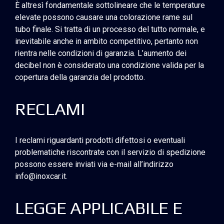
È altresì fondamentale sottolineare che le temperature
elevate possono causare una colorazione rame sul
tubo finale. Si tratta di un processo del tutto normale, e
inevitabile anche in ambito competitivo, pertanto non
rientra nelle condizioni di garanzia. L’aumento dei
decibel non è considerato una condizione valida per la
copertura della garanzia del prodotto.
RECLAMI
I reclami riguardanti prodotti difettosi o eventuali
problematiche riscontrate con il servizio di spedizione
possono essere inviati via e-mail all’indirizzo
info@inoxcar.it
.
LEGGE APPLICABILE E