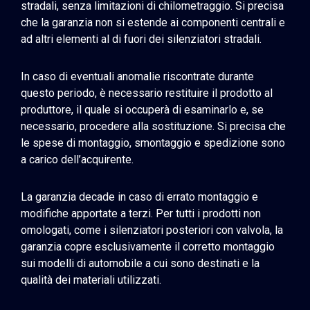
stradali, senza limitazioni di chilometraggio. Si precisa
che la garanzia non si estende ai componenti centrali e
ad altri elementi al di fuori dei silenziatori stradali.
In caso di eventuali anomalie riscontrate durante
questo periodo, è necessario restituire il prodotto al
produttore, il quale si occuperà di esaminarlo e, se
necessario, procedere alla sostituzione. Si precisa che
le spese di montaggio, smontaggio e spedizione sono
a carico dell’acquirente.
La garanzia decade in caso di errato montaggio e
modifiche apportate a terzi. Per tutti i prodotti non
omologati, come i silenziatori posteriori con valvola, la
garanzia copre esclusivamente il corretto montaggio
sui modelli di automobile a cui sono destinati e la
qualità dei materiali utilizzati.