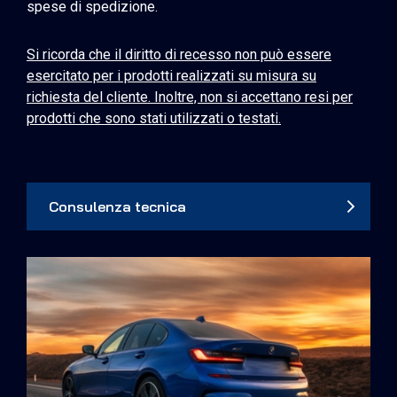
spese di spedizione.
Si ricorda che il diritto di recesso non può essere
esercitato per i prodotti realizzati su misura su
richiesta del cliente. Inoltre, non si accettano resi per
prodotti che sono stati utilizzati o testati.
Consulenza tecnica