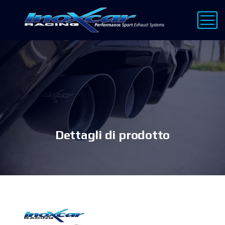
Dettagli di prodotto