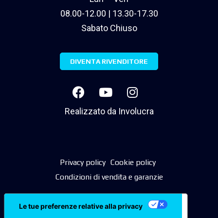
08.00-12.00 | 13.30-17.30
Sabato Chiuso
DIVENTA RIVENDITORE
Realizzato da
Involucra
Privacy policy
Cookie policy
Condizioni di vendita e garanzie
Le tue preferenze relative alla privacy