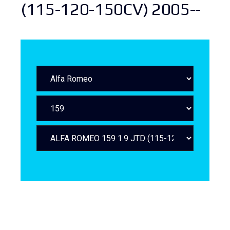
(115-120-150CV) 2005--