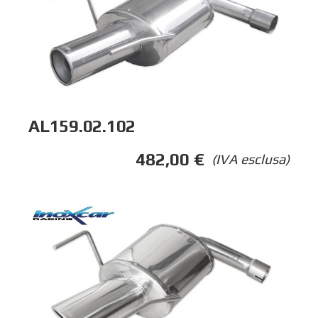
AL159.02.102
482,00
€
(IVA esclusa)