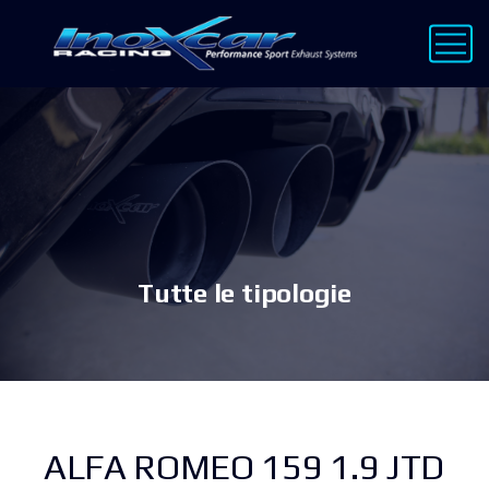
Tutte le tipologie
ALFA ROMEO 159 1.9 JTD