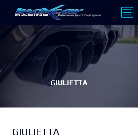
GIULIETTA
GIULIETTA