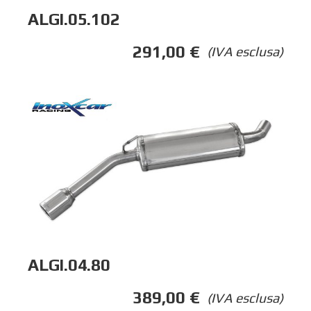
ALGI.05.102
291,00
€
(IVA esclusa)
ALGI.04.80
389,00
€
(IVA esclusa)