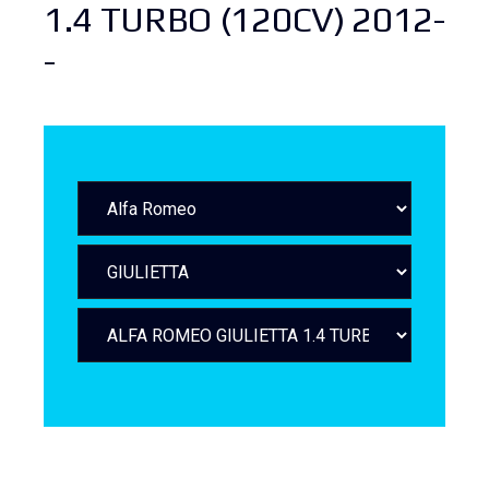
1.4 TURBO (120CV) 2012-
-