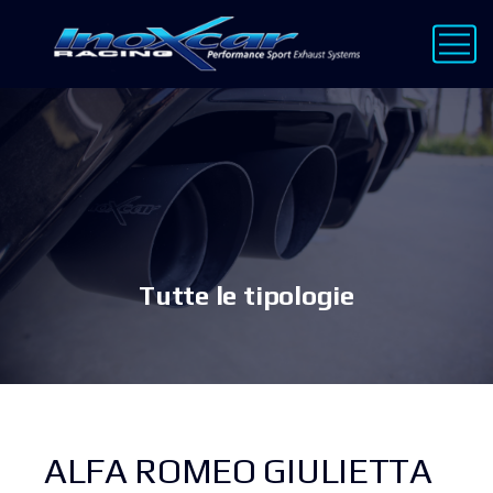
Tutte le tipologie
ALFA ROMEO GIULIETTA