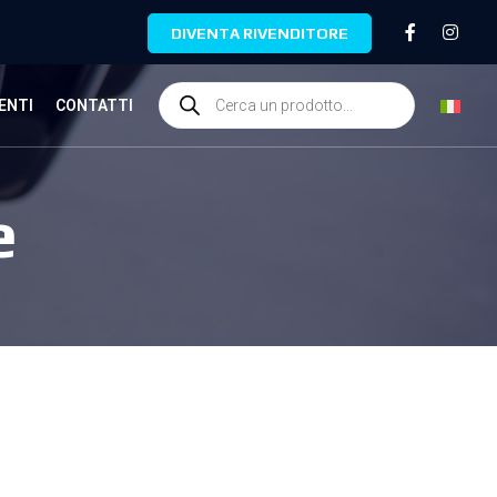
DIVENTA RIVENDITORE
ENTI
CONTATTI
e