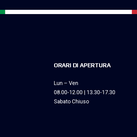
ORARI DI APERTURA
Lun – Ven
08.00-12.00 | 13.30-17.30
Sabato Chiuso