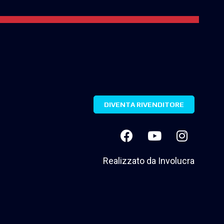
DIVENTA RIVENDITORE
Realizzato da
Involucra