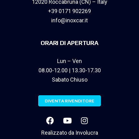
12020 Roccabruna (CN) – Italy
+39 0171 902269
info@inoxcar.it
ORARI DI APERTURA
Lun – Ven
08.00-12.00 | 13.30-17.30
Sabato Chiuso
DIVENTA RIVENDITORE
Realizzato da
Involucra