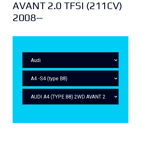
AVANT 2.0 TFSI (211CV)
2008--