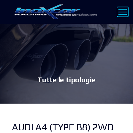
Tutte le tipologie
AUDI A4 (TYPE B8) 2WD