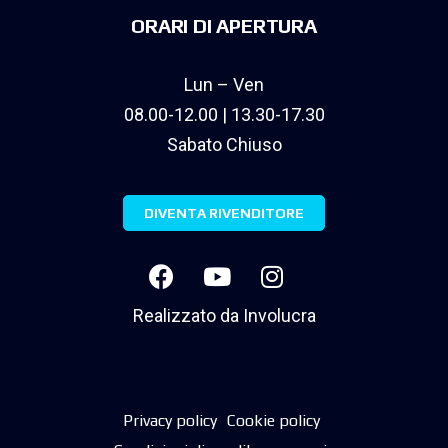
ORARI DI APERTURA
Lun – Ven
08.00-12.00 | 13.30-17.30
Sabato Chiuso
DIVENTA RIVENDITORE
Realizzato da
Involucra
Privacy policy
Cookie policy