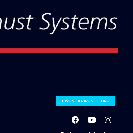
DIVENTA RIVENDITORE