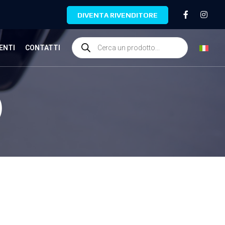
DIVENTA RIVENDITORE
ENTI
CONTATTI
)