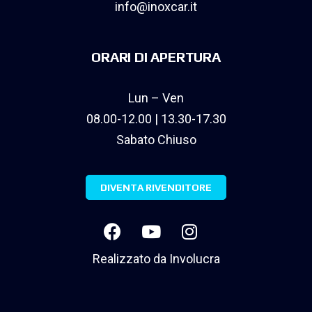
info@inoxcar.it
ORARI DI APERTURA
Lun – Ven
08.00-12.00 | 13.30-17.30
Sabato Chiuso
DIVENTA RIVENDITORE
Realizzato da
Involucra