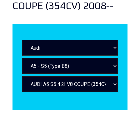
COUPE (354CV) 2008--