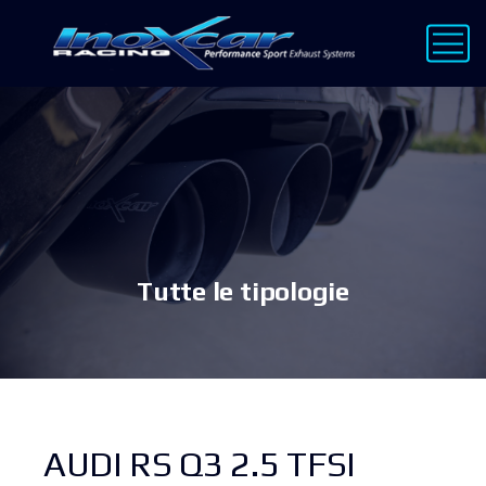
Tutte le tipologie
AUDI RS Q3 2.5 TFSI