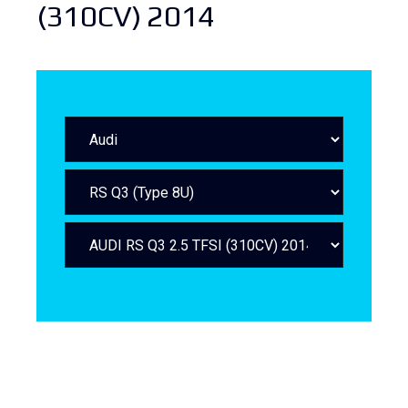
(310CV) 2014