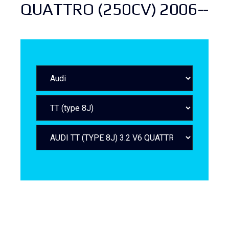
QUATTRO (250CV) 2006--