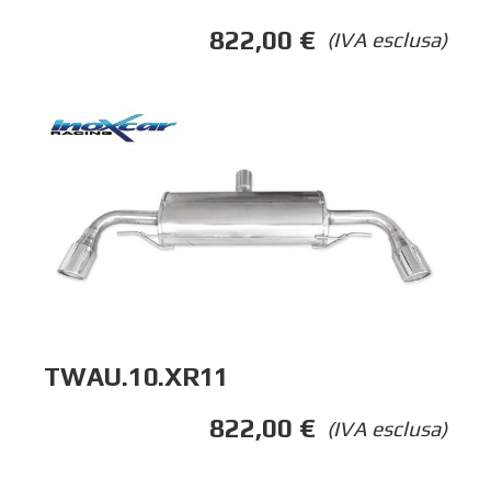
822,00
€
(IVA esclusa)
TWAU.10.XR11
822,00
€
(IVA esclusa)