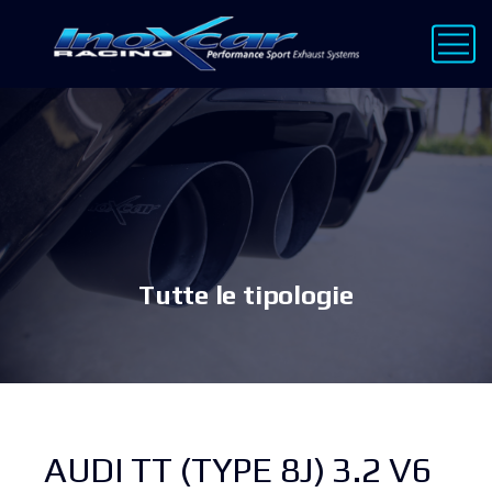
Tutte le tipologie
AUDI TT (TYPE 8J) 3.2 V6