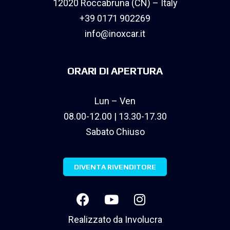
12020 Roccabruna (CN) – Italy
+39 0171 902269
info@inoxcar.it
ORARI DI APERTURA
Lun – Ven
08.00-12.00 | 13.30-17.30
Sabato Chiuso
DIVENTA RIVENDITORE
Realizzato da
Involucra