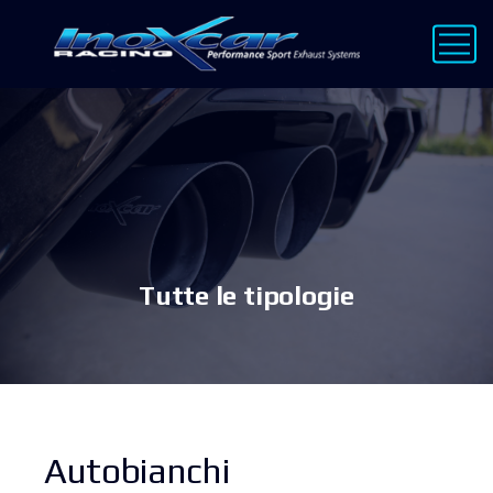
Tutte le tipologie
Autobianchi