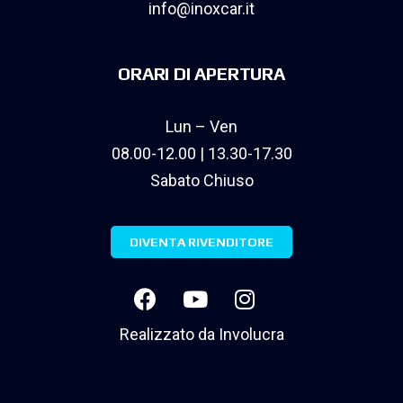
info@inoxcar.it
ORARI DI APERTURA
Lun – Ven
08.00-12.00 | 13.30-17.30
Sabato Chiuso
DIVENTA RIVENDITORE
Realizzato da
Involucra