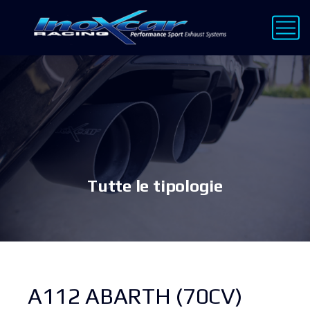
Tutte le tipologie
A112 ABARTH (70CV)