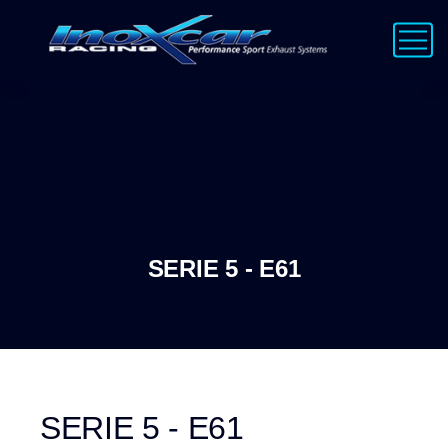
SERIE 5 - E61
SERIE 5 - E61