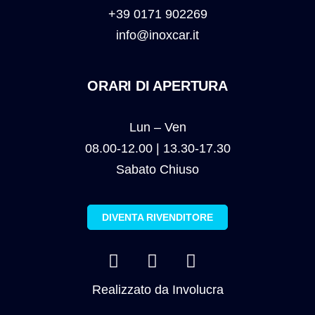
+39 0171 902269
info@inoxcar.it
ORARI DI APERTURA
Lun – Ven
08.00-12.00 | 13.30-17.30
Sabato Chiuso
DIVENTA RIVENDITORE
Realizzato da
Involucra