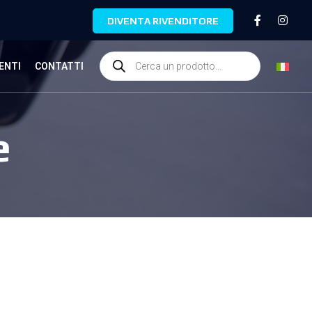
DIVENTA RIVENDITORE
ENTI
CONTATTI
e