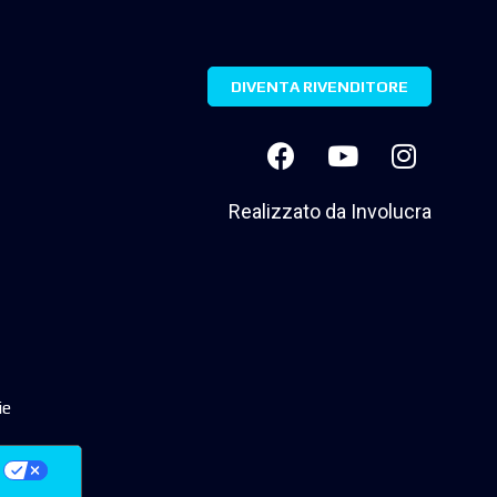
DIVENTA RIVENDITORE
Realizzato da
Involucra
ie