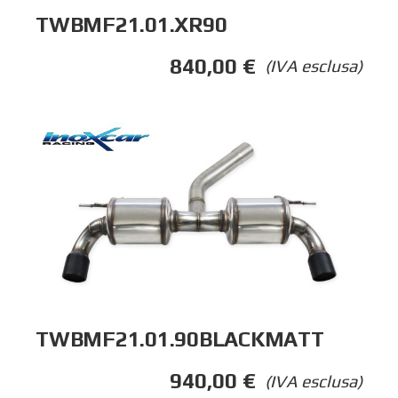
TWBMF21.01.XR90
840,00
€
(IVA esclusa)
TWBMF21.01.90BLACKMATT
940,00
€
(IVA esclusa)