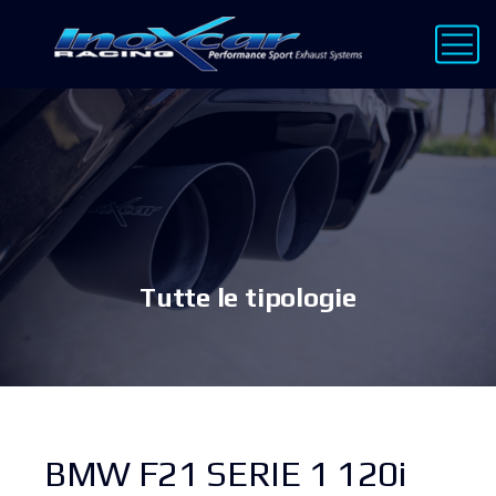
Tutte le tipologie
BMW F21 SERIE 1 120i