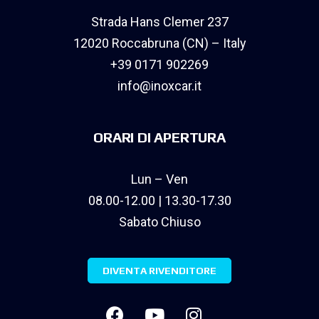
Strada Hans Clemer 237
12020 Roccabruna (CN) – Italy
+39 0171 902269
info@inoxcar.it
ORARI DI APERTURA
Lun – Ven
08.00-12.00 | 13.30-17.30
Sabato Chiuso
DIVENTA RIVENDITORE