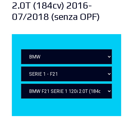
2.0T (184cv) 2016-
07/2018 (senza OPF)