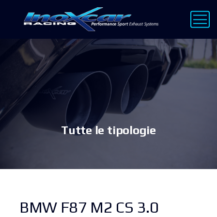
Tutte le tipologie
BMW F87 M2 CS 3.0