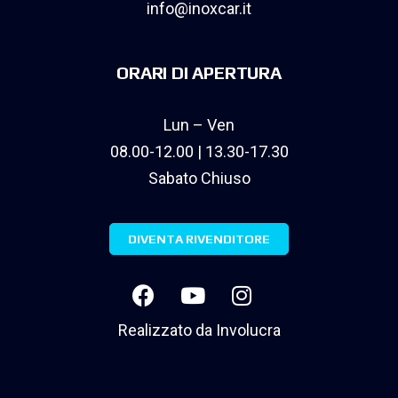
info@inoxcar.it
ORARI DI APERTURA
Lun – Ven
08.00-12.00 | 13.30-17.30
Sabato Chiuso
DIVENTA RIVENDITORE
Realizzato da
Involucra