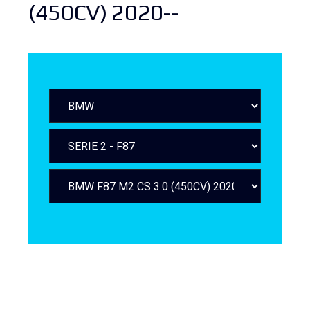
(450CV) 2020--